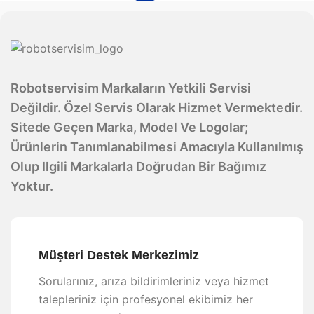
Robotservisim Markaların Yetkili Servisi
Değildir. Özel Servis Olarak Hizmet Vermektedir.
Sitede Geçen Marka, Model Ve Logolar;
Ürünlerin Tanımlanabilmesi Amacıyla Kullanılmış
Olup Ilgili Markalarla Doğrudan Bir Bağımız
Yoktur.
Müşteri Destek Merkezimiz
Sorularınız, arıza bildirimleriniz veya hizmet
talepleriniz için profesyonel ekibimiz her