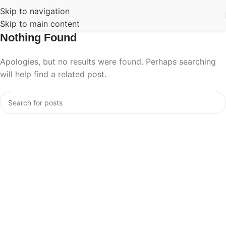
Skip to navigation
Skip to main content
Nothing Found
Apologies, but no results were found. Perhaps searching
will help find a related post.