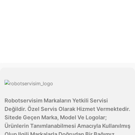
Robotservisim Markaların Yetkili Servisi
Değildir. Özel Servis Olarak Hizmet Vermektedir.
Sitede Geçen Marka, Model Ve Logolar;
Ürünlerin Tanımlanabilmesi Amacıyla Kullanılmış
Olup Ilgili Markalarla Doğrudan Bir Bağımız